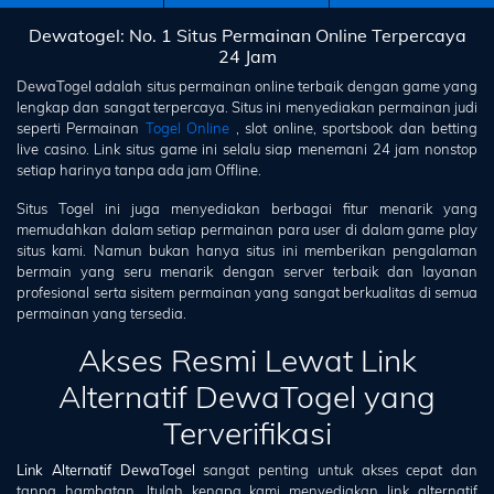
Dewatogel: No. 1 Situs Permainan Online Terpercaya
24 Jam
DewaTogel
adalah situs permainan online terbaik dengan game yang
lengkap dan sangat terpercaya. Situs ini menyediakan permainan judi
seperti Permainan
Togel Online
, slot online, sportsbook dan betting
live casino. Link situs game ini selalu siap menemani 24 jam nonstop
setiap harinya tanpa ada jam Offline.
Situs Togel ini juga menyediakan berbagai fitur menarik yang
memudahkan dalam setiap permainan para user di dalam game play
situs kami. Namun bukan hanya situs ini memberikan pengalaman
bermain yang seru menarik dengan server terbaik dan layanan
profesional serta sisitem permainan yang sangat berkualitas di semua
permainan yang tersedia.
Akses Resmi Lewat Link
Alternatif DewaTogel yang
Terverifikasi
Link Alternatif DewaTogel
sangat penting untuk akses cepat dan
tanpa hambatan. Itulah kenapa kami menyediakan link alternatif