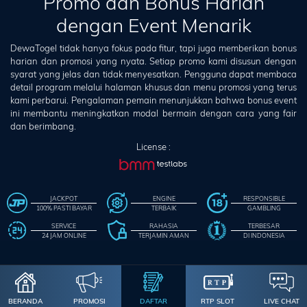
Promo dan Bonus Harian
dengan Event Menarik
DewaTogel tidak hanya fokus pada fitur, tapi juga memberikan bonus
harian dan promosi yang nyata. Setiap promo kami disusun dengan
syarat yang jelas dan tidak menyesatkan. Pengguna dapat membaca
detail program melalui halaman khusus dan menu promosi yang terus
kami perbarui. Pengalaman pemain menunjukkan bahwa bonus event
ini membantu meningkatkan modal bermain dengan cara yang fair
dan berimbang.
License :
JACKPOT
ENGINE
RESPONSIBLE
100% PASTI BAYAR
TERBAIK
GAMBLING
SERVICE
RAHASIA
TERBESAR
24 JAM ONLINE
TERJAMIN AMAN
DI INDONESIA
BERANDA
PROMOSI
DAFTAR
RTP SLOT
LIVE CHAT