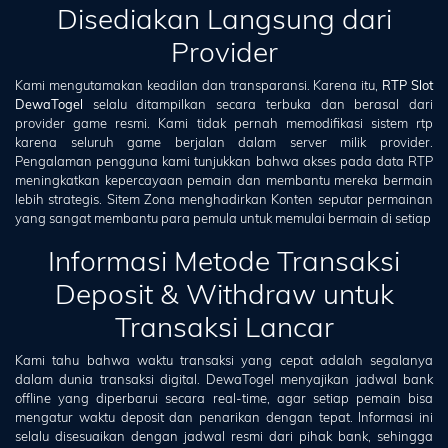
Disediakan Langsung dari
Provider
Kami mengutamakan keadilan dan transparansi. Karena itu,
RTP Slot
DewaTogel
selalu ditampilkan secara terbuka dan berasal dari
provider game resmi. Kami tidak pernah memodifikasi sistem rtp
karena seluruh game berjalan dalam server milik provider.
Pengalaman pengguna kami tunjukkan bahwa akses pada data RTP
meningkatkan kepercayaan pemain dan membantu mereka bermain
lebih strategis. Sitem Zona menghadirkan Konten seputar permainan
yang sangat membantu para pemula untuk memulai bermain di setiap
Informasi Metode Transaksi
Deposit & Withdraw untuk
Transaksi Lancar
Kami tahu bahwa waktu transaksi yang cepat adalah segalanya
dalam dunia transaksi digital. DewaTogel menyajikan jadwal bank
offline yang diperbarui secara real-time, agar setiap pemain bisa
mengatur waktu deposit dan penarikan dengan tepat. Informasi ini
selalu disesuaikan dengan jadwal resmi dari pihak bank, sehingga