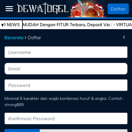
SELAMAT DATANG
Daftar
IN MUDAH Dengan FITUR Terbaru, Deposit Via : - VIRTUAL ACCOUNT
NEWS
Beranda
Beranda
Daftar
Daftar
Togel
Live
Casino
Slot
Games
Minimal 6 karakter dan wajib kombinasi huruf & angka. Contoh :
strong889
Esports
PROMO
Bola